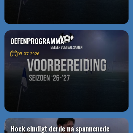
OEFENPROGRAMMA
05-07-2026
Hoek eindigt derde na spannenede