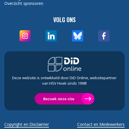
Overzicht sponsoren
VOLG ONS
Deze website is ontwikkeld door DiD Online, websitepartner
van HSV Hoek sinds 1998!
Bezoek onze site
Copyright en Disclaimer
Contact en Medewerkers