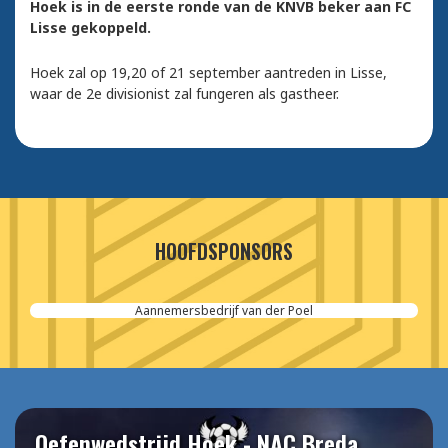
Hoek is in de eerste ronde van de KNVB beker aan FC
Lisse gekoppeld.
Hoek zal op 19,20 of 21 september aantreden in Lisse,
waar de 2e divisionist zal fungeren als gastheer.
HOOFDSPONSORS
Aannemersbedrijf van der Poel
Oefenwedstrijd Hoek - NAC Breda