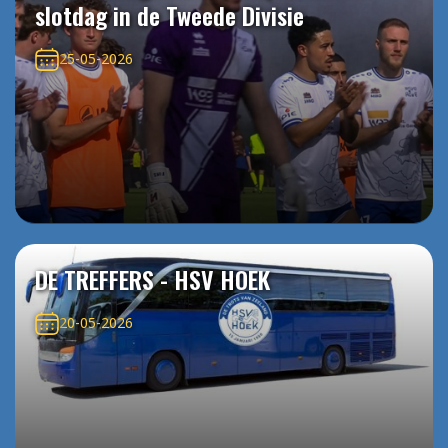
slotdag in de Tweede Divisie
25-05-2026
DE TREFFERS - HSV HOEK
20-05-2026