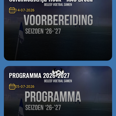
14-07-2026
PROGRAMMA 2026-2027
05-07-2026