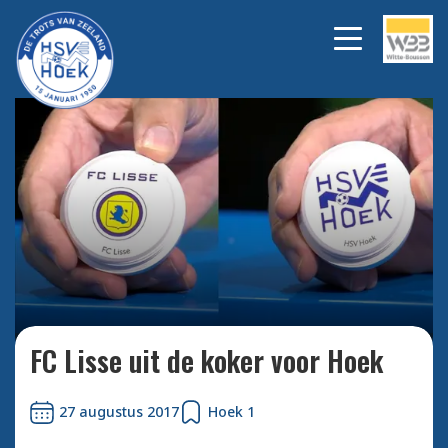
Bekijk alle foto's
FC Lisse uit de koker voor Hoek
27 augustus 2017
Hoek 1