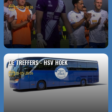
25-05-2026
DE TREFFERS - HSV HOEK
20-05-2026