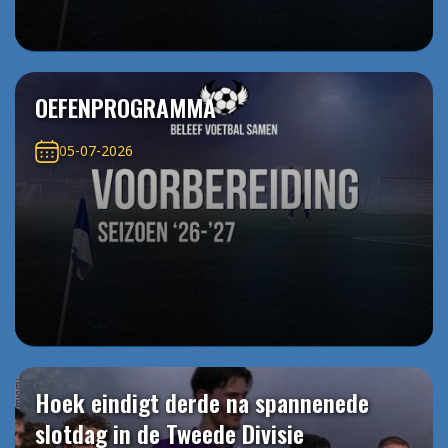
OEFENPROGRAMMA
05-07-2026
Hoek eindigt derde na spannenede
slotdag in de Tweede Divisie