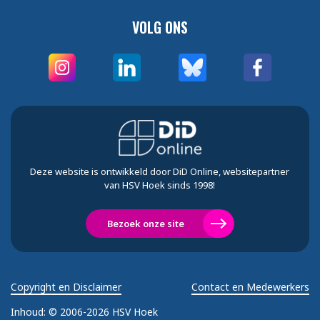
VOLG ONS
Deze website is ontwikkeld door DiD Online, websitepartner
van HSV Hoek sinds 1998!
Bezoek onze site
Copyright en Disclaimer
Contact en Medewerkers
Inhoud:
© 2006-2026 HSV Hoek