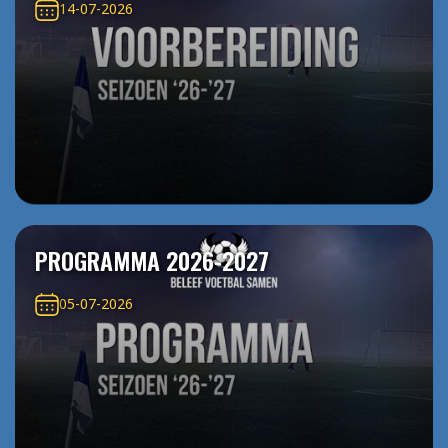
14-07-2026
PROGRAMMA 2026-2027
05-07-2026