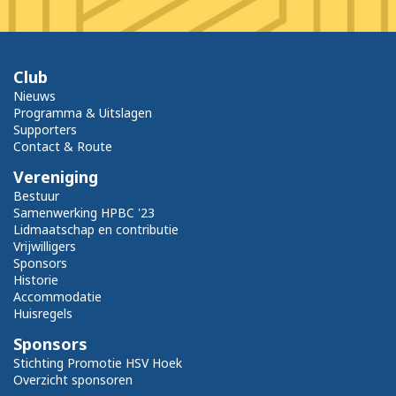
Club
Nieuws
Programma & Uitslagen
Supporters
Contact & Route
Vereniging
Bestuur
Samenwerking HPBC '23
Lidmaatschap en contributie
Vrijwilligers
Sponsors
Historie
Accommodatie
Huisregels
Sponsors
Stichting Promotie HSV Hoek
Overzicht sponsoren