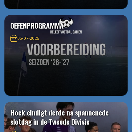
OEFENPROGRAMMA
05-07-2026
Hoek eindigt derde na spannenede
slotdag in de Tweede Divisie