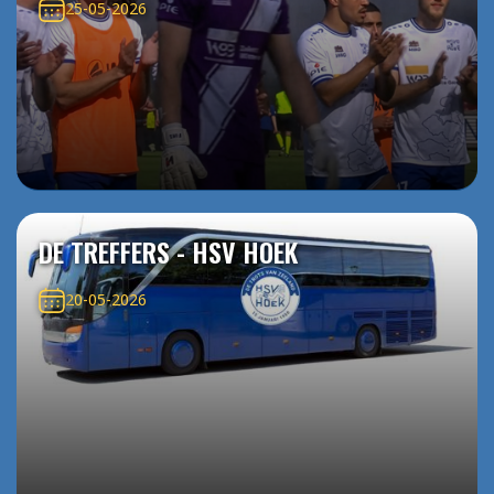
25-05-2026
DE TREFFERS - HSV HOEK
20-05-2026