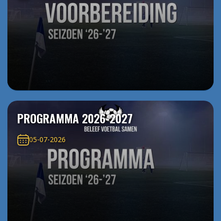
PROGRAMMA 2026-2027
05-07-2026