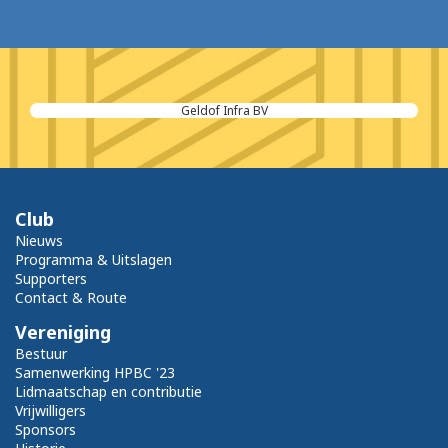
Geldof Infra BV
Club
Nieuws
Programma & Uitslagen
Supporters
Contact & Route
Vereniging
Bestuur
Samenwerking HPBC '23
Lidmaatschap en contributie
Vrijwilligers
Sponsors