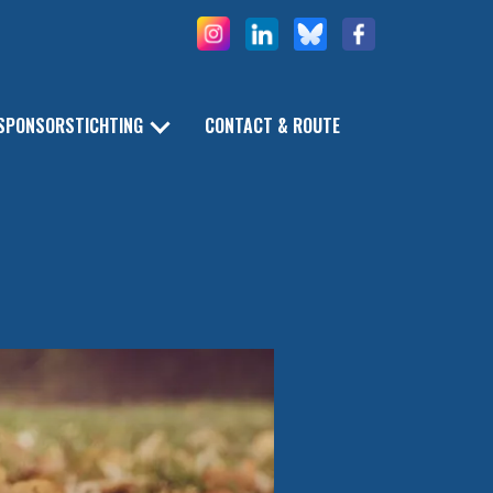
SPONSORSTICHTING
CONTACT & ROUTE