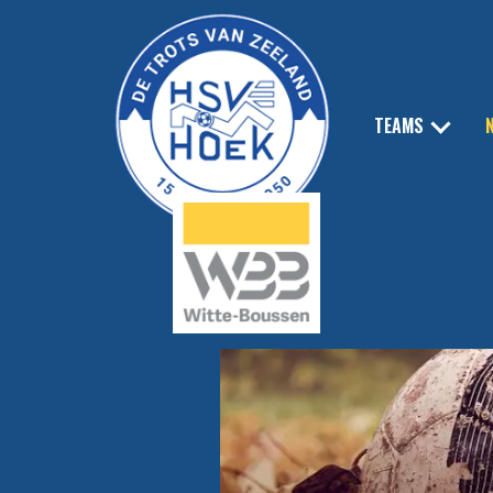
TEAMS