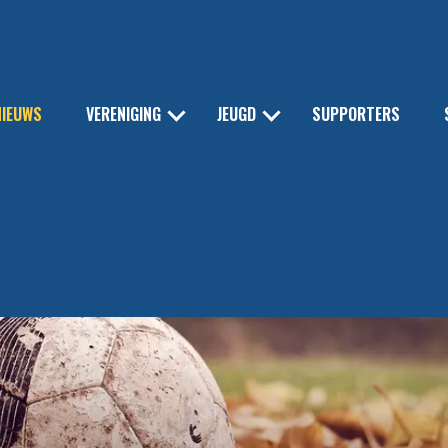
NIEUWS
VERENIGING
JEUGD
SUPPORTERS