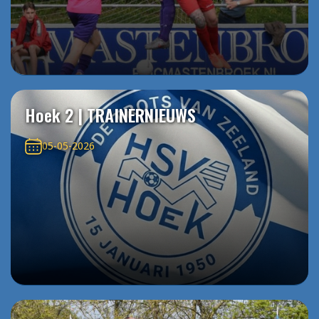
Hoek 2 | TRAINERNIEUWS
05-05-2026