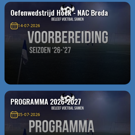
Oefenwedstrijd Hoek - NAC Breda
14-07-2026
PROGRAMMA 2026-2027
05-07-2026