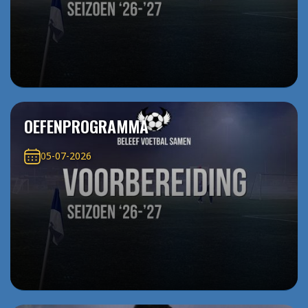
OEFENPROGRAMMA
05-07-2026