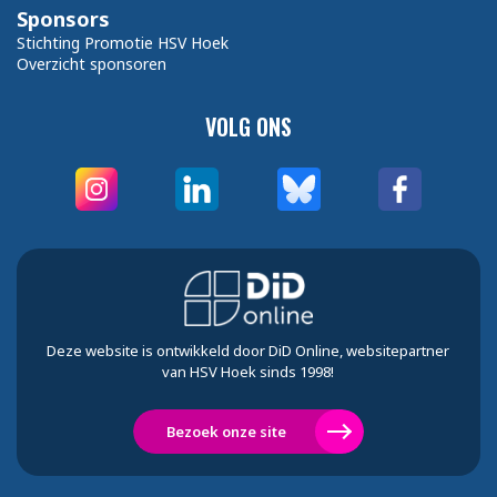
Sponsors
Stichting Promotie HSV Hoek
Overzicht sponsoren
VOLG ONS
Deze website is ontwikkeld door DiD Online, websitepartner
van HSV Hoek sinds 1998!
Bezoek onze site