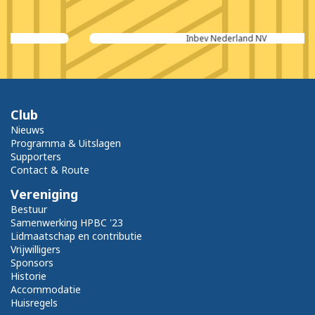
Inbev Nederland NV
Club
Nieuws
Programma & Uitslagen
Supporters
Contact & Route
Vereniging
Bestuur
Samenwerking HPBC '23
Lidmaatschap en contributie
Vrijwilligers
Sponsors
Historie
Accommodatie
Huisregels