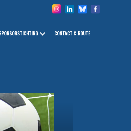
SPONSORSTICHTING
CONTACT & ROUTE