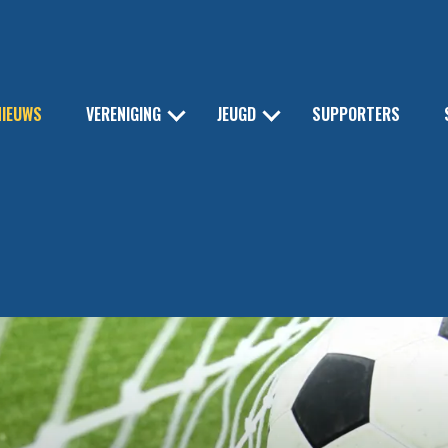
NIEUWS
VERENIGING
JEUGD
SUPPORTERS