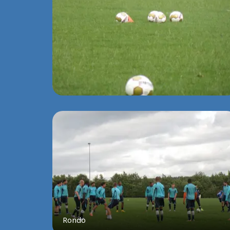
Rondo