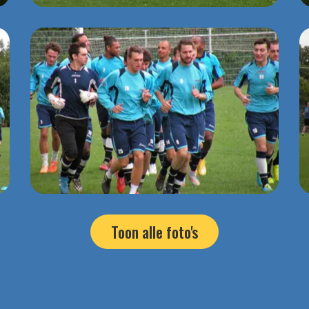
Toon alle foto's