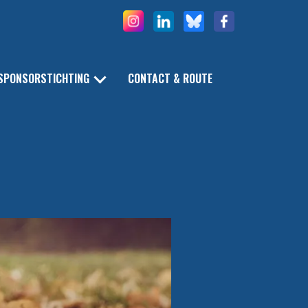
SPONSORSTICHTING
CONTACT & ROUTE