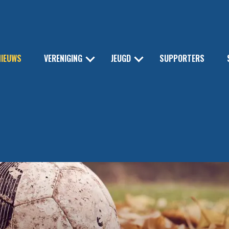
NIEUWS
VERENIGING
JEUGD
SUPPORTERS