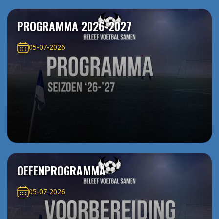
PROGRAMMA 2026-2027
05-07-2026
OEFENPROGRAMMA
05-07-2026