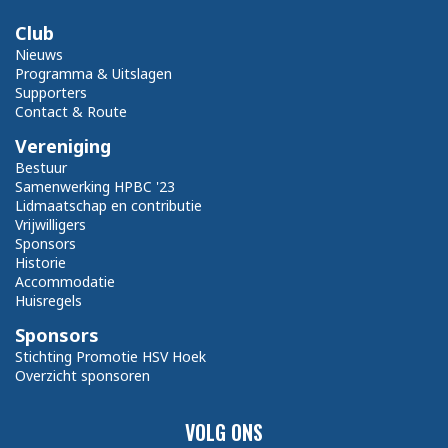
Club
Nieuws
Programma & Uitslagen
Supporters
Contact & Route
Vereniging
Bestuur
Samenwerking HPBC '23
Lidmaatschap en contributie
Vrijwilligers
Sponsors
Historie
Accommodatie
Huisregels
Sponsors
Stichting Promotie HSV Hoek
Overzicht sponsoren
VOLG ONS