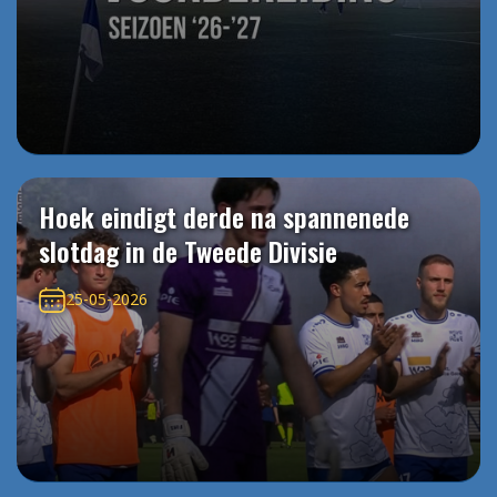
Hoek eindigt derde na spannenede
slotdag in de Tweede Divisie
25-05-2026