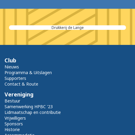
Drukkerij de Lange
Club
Nieuws
Programma & Uitslagen
Supporters
Contact & Route
Vereniging
Bestuur
Samenwerking HPBC '23
Lidmaatschap en contributie
Vrijwilligers
Sponsors
Historie