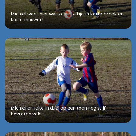
Michiel weet niet wat kou is, altijd in korte broek en
korte mouwen!
Michiel en Jelte in duel op een toen nog stijf
bevroren veld