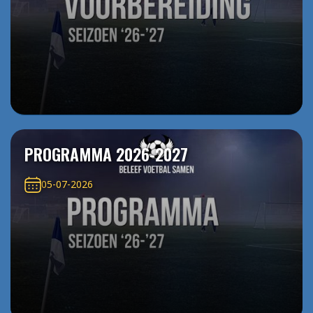
PROGRAMMA 2026-2027
05-07-2026