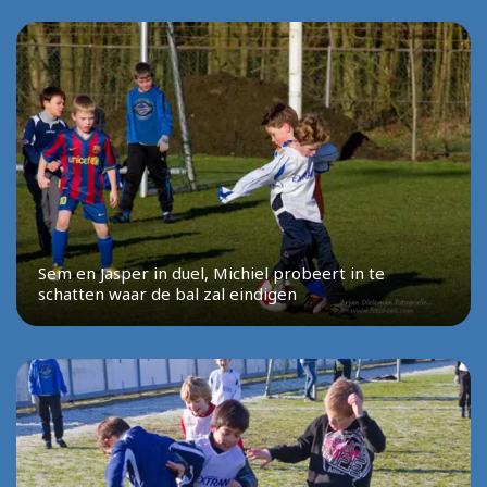
Sem en Jasper in duel, Michiel probeert in te
schatten waar de bal zal eindigen