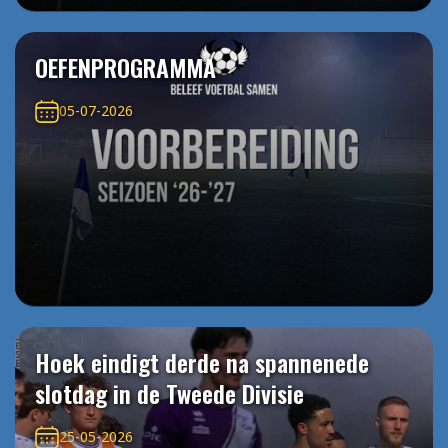
OEFENPROGRAMMA
05-07-2026
Hoek eindigt derde na spannenede
slotdag in de Tweede Divisie
25-05-2026