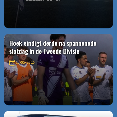
Hoek eindigt derde na spannenede
slotdag in de Tweede Divisie
25-05-2026