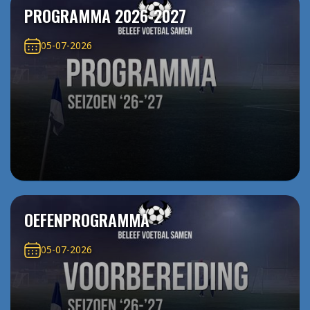
PROGRAMMA 2026-2027
05-07-2026
OEFENPROGRAMMA
05-07-2026