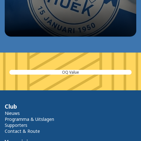
OQ Value
Club
Nieuws
Programma & Uitslagen
Supporters
Contact & Route