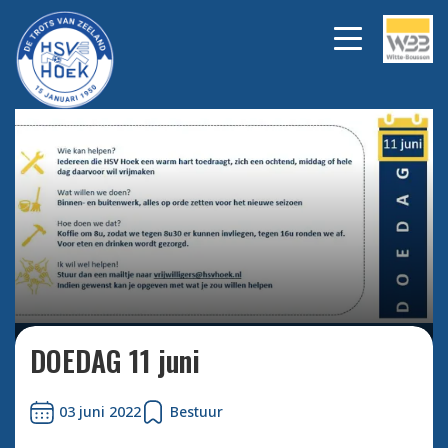
Bekijk alle foto's
DOEDAG 11 juni
03 juni 2022
Bestuur