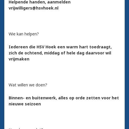
Helpende handen, aanmelden
vrijwilligers@hsvhoek.nl
Wie kan helpen?
Iedereen die HSV Hoek een warm hart toedraagt,
zich de ochtend, middag of hele dag daarvoor wil
vrijmaken
Wat willen we doen?
Binnen- en buitenwerk, alles op orde zetten voor het
nieuwe seizoen