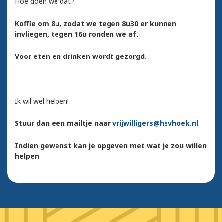
Hoe doen we dat?
Koffie om 8u, zodat we tegen 8u30 er kunnen
invliegen, tegen 16u ronden we af.
Voor eten en drinken wordt gezorgd.
Ik wil wel helpen!
Stuur dan een mailtje naar
vrijwilligers@hsvhoek.nl
Indien gewenst kan je opgeven met wat je zou willen
helpen