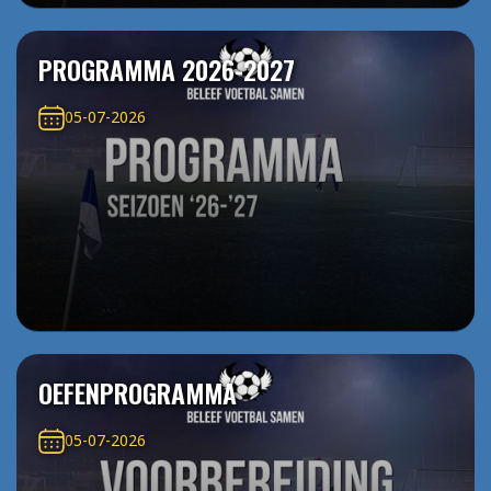
PROGRAMMA 2026-2027
05-07-2026
OEFENPROGRAMMA
05-07-2026