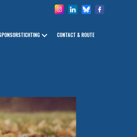
SPONSORSTICHTING
CONTACT & ROUTE