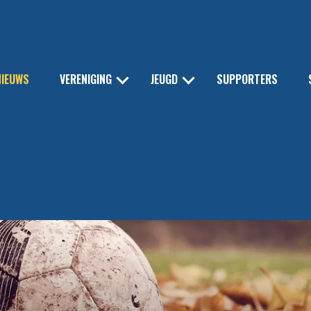
NIEUWS
VERENIGING
JEUGD
SUPPORTERS