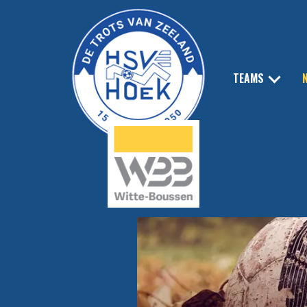
TEAMS