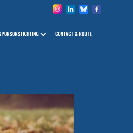
SPONSORSTICHTING
CONTACT & ROUTE