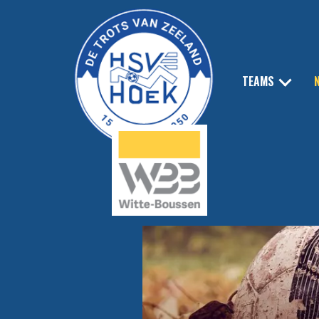
TEAMS