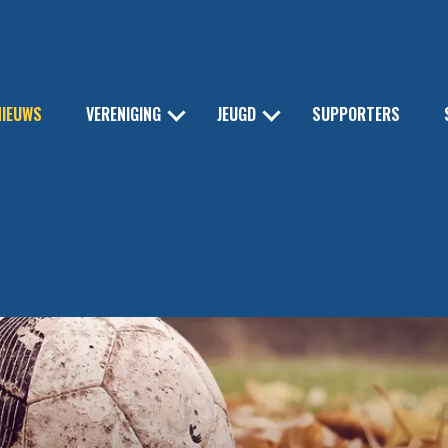
NIEUWS
VERENIGING
JEUGD
SUPPORTERS