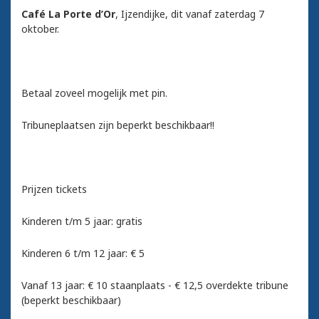
Café La Porte d’Or
, Ijzendijke, dit vanaf zaterdag 7
oktober.
Betaal zoveel mogelijk met pin.
Tribuneplaatsen zijn beperkt beschikbaar!!
Prijzen tickets
Kinderen t/m 5 jaar: gratis
Kinderen 6 t/m 12 jaar: € 5
Vanaf 13 jaar: € 10 staanplaats - € 12,5 overdekte tribune
(beperkt beschikbaar)