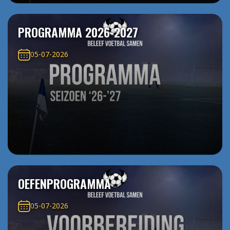
PROGRAMMA 2026-2027
05-07-2026
OEFENPROGRAMMA
05-07-2026