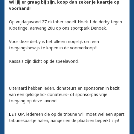
Wil jij er graag bij zijn, koop dan zeker je kaartje op
voorhand!
Op vrijdagavond 27 oktober speelt Hoek 1 de derby tegen
Kloetinge, aanvang 20u op ons sportpark Denoek.
Voor deze derby is het alleen mogelijk om een
toegangsbewijs te kopen in de voorverkoop!!
Kassa's zijn dicht op de speelavond.
Uiteraard hebben leden, donateurs en sponsoren in bezit
van een geldige lid- donateurs- of sponsorpas vrije
toegang op deze avond.
LET OP
, iedereen die op de tribune wil, moet wel een apart
tribunekaartje halen, aangezien de plaatsen beperkt zijn!