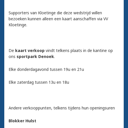
Supporters van Kloetinge die deze wedstrijd willen
bezoeken kunnen alleen een kaart aanschaffen via VV
Kloetinge.
De
kaart verkoop
vindt telkens plaats in de kantine op
ons
sportpark Denoek
.
Elke donderdagavond tussen 19u en 21u
Elke zaterdag tussen 13u en 18u
Andere verkooppunten, telkens tijdens hun openingsuren
Blokker Hulst