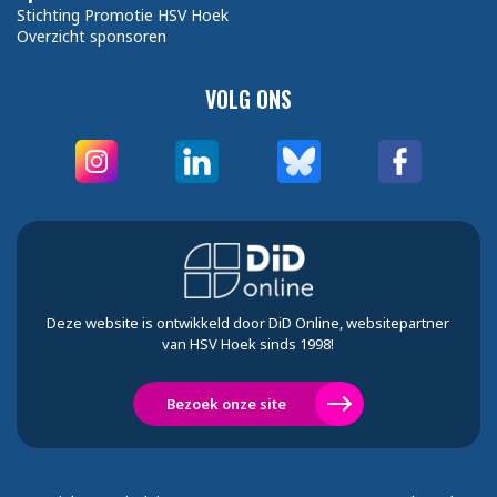
Stichting Promotie HSV Hoek
Overzicht sponsoren
VOLG ONS
Deze website is ontwikkeld door DiD Online, websitepartner
van HSV Hoek sinds 1998!
Bezoek onze site