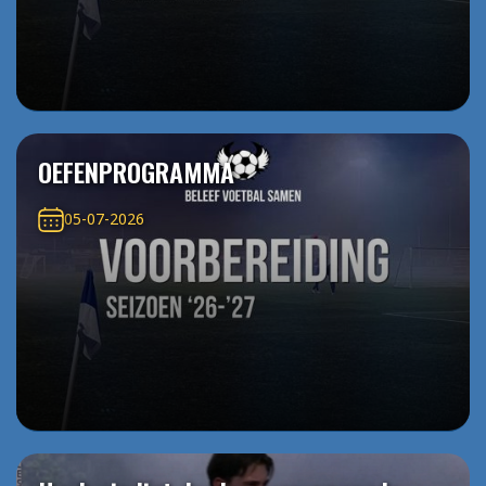
OEFENPROGRAMMA
05-07-2026