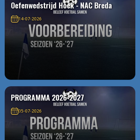
Oefenwedstrijd Hoek - NAC Breda
14-07-2026
PROGRAMMA 2026-2027
05-07-2026