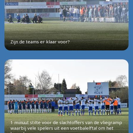
Zijn de teams er klaar voor?
1 minuut stilte voor de slachtoffers van de vliegramp
waarbij vele spelers uit een voetbalelftal om het