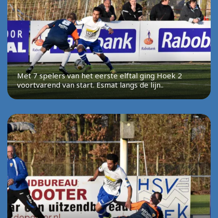
Met 7 spelers van het eerste elftal ging Hoek 2
voortvarend van start. Esmat langs de lijn..