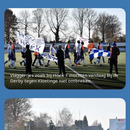
Vlaggertjes zoals bij Hoek 1 mochten vandaag bij de
Derby tegen Kloetinge niet ontbreken.