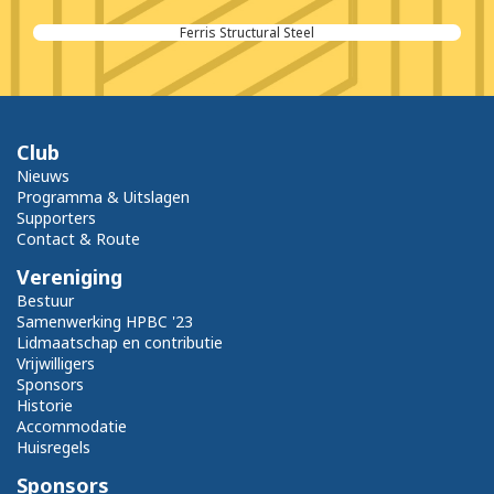
Ferris Structural Steel
Club
Nieuws
Programma & Uitslagen
Supporters
Contact & Route
Vereniging
Bestuur
Samenwerking HPBC '23
Lidmaatschap en contributie
Vrijwilligers
Sponsors
Historie
Accommodatie
Huisregels
Sponsors