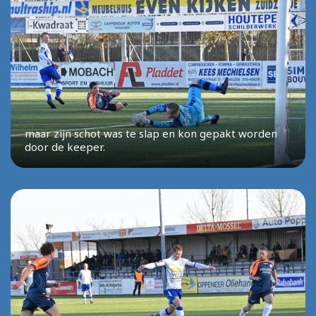
maar zijn schot was te slap en kon gepakt worden
door de keeper.