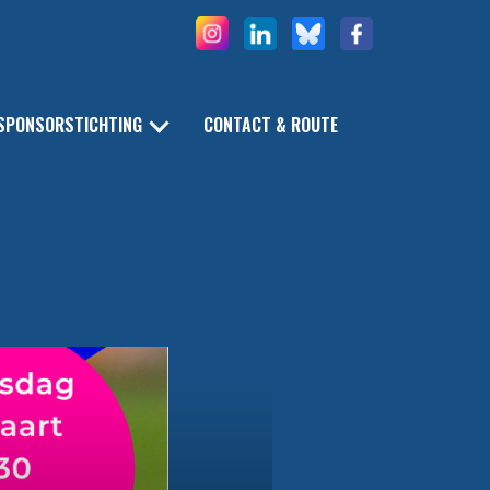
SPONSORSTICHTING
CONTACT & ROUTE