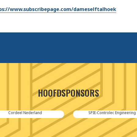
ps://www.subscribepage.com/dameselftalhoek
HOOFDSPONSORS
Cordeel Nederland
SPIE-Controlec Engineering