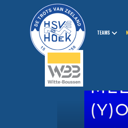
TEAMS