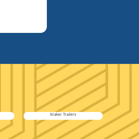
Kraker Trailers