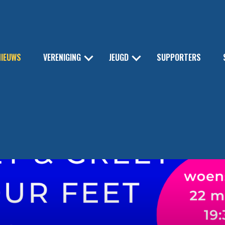
NIEUWS
VERENIGING
JEUGD
SUPPORTERS