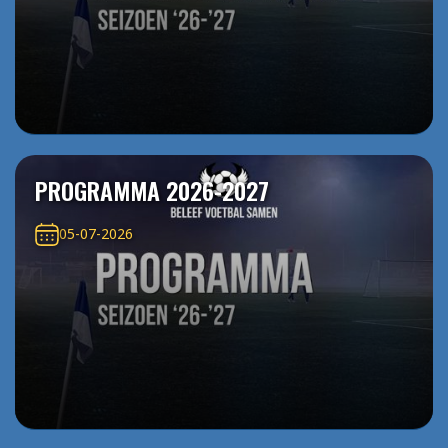
PROGRAMMA 2026-2027
05-07-2026