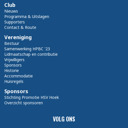
Club
Nieuws
Programma & Uitslagen
Supporters
Contact & Route
Vereniging
Bestuur
Samenwerking HPBC '23
Lidmaatschap en contributie
Vrijwilligers
Sponsors
Historie
Accommodatie
Huisregels
Sponsors
Stichting Promotie HSV Hoek
Overzicht sponsoren
VOLG ONS