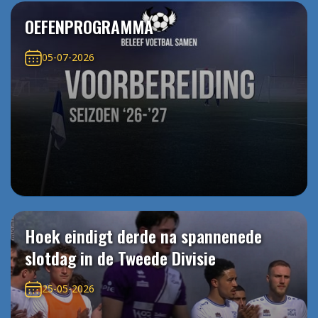
OEFENPROGRAMMA
05-07-2026
Hoek eindigt derde na spannenede
slotdag in de Tweede Divisie
25-05-2026