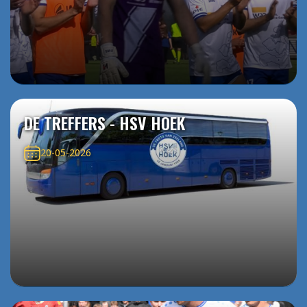
DE TREFFERS - HSV HOEK
20-05-2026