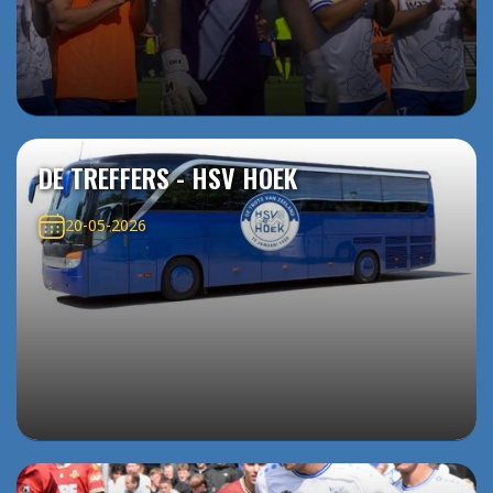
DE TREFFERS - HSV HOEK
20-05-2026