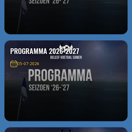
PROGRAMMA 2026-2027
05-07-2026