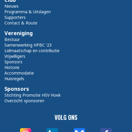
Nieuws
Programma & Uitslagen
Supporters
Contact & Route
Vereniging
Bestuur
Samenwerking HPBC '23
Lidmaatschap en contributie
Vrijwilligers
Sponsors
Historie
Accommodatie
Huisregels
Sponsors
Stichting Promotie HSV Hoek
Overzicht sponsoren
VOLG ONS