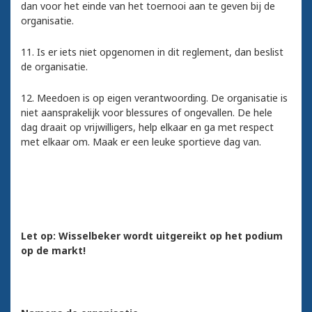
dan voor het einde van het toernooi aan te geven bij de
organisatie.
11. Is er iets niet opgenomen in dit reglement, dan beslist
de organisatie.
12. Meedoen is op eigen verantwoording. De organisatie is
niet aansprakelijk voor blessures of ongevallen. De hele
dag draait op vrijwilligers, help elkaar en ga met respect
met elkaar om. Maak er een leuke sportieve dag van.
Let op: Wisselbeker wordt uitgereikt op het podium
op de markt!