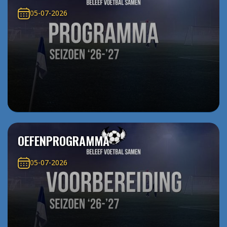
05-07-2026
OEFENPROGRAMMA
05-07-2026