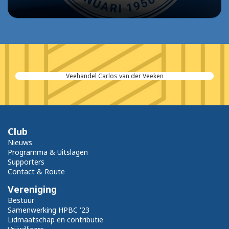
Veehandel Carlos van der Veeken
Club
Nieuws
Programma & Uitslagen
Supporters
Contact & Route
Vereniging
Bestuur
Samenwerking HPBC '23
Lidmaatschap en contributie