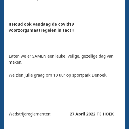
!! Houd ook vandaag de covid19
voorzorgsmaatregelen in tact!!
Laten we er SAMEN een leuke, veilige, gezellige dag van
maken.
We zien jullie graag om 10 uur op sportpark Denoek.
Wedstrijdreglementen:
27 April 2022 TE HOEK