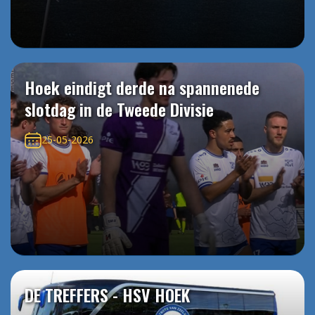
Hoek eindigt derde na spannenede
slotdag in de Tweede Divisie
25-05-2026
DE TREFFERS - HSV HOEK