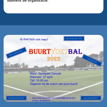
Namens de organisatie.