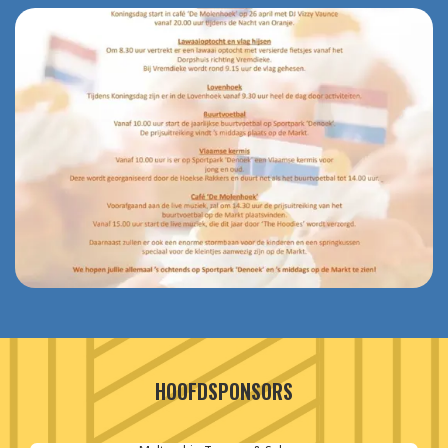
HOOFDSPONSORS