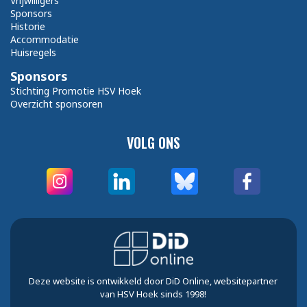
Vrijwilligers
Sponsors
Historie
Accommodatie
Huisregels
Sponsors
Stichting Promotie HSV Hoek
Overzicht sponsoren
VOLG ONS
Deze website is ontwikkeld door DiD Online, websitepartner
van HSV Hoek sinds 1998!