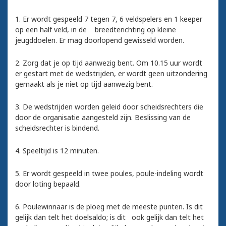
1. Er wordt gespeeld 7 tegen 7, 6 veldspelers en 1 keeper
op een half veld, in de breedterichting op kleine
jeugddoelen. Er mag doorlopend gewisseld worden.
2. Zorg dat je op tijd aanwezig bent. Om 10.15 uur wordt
er gestart met de wedstrijden, er wordt geen uitzondering
gemaakt als je niet op tijd aanwezig bent.
3. De wedstrijden worden geleid door scheidsrechters die
door de organisatie aangesteld zijn. Beslissing van de
scheidsrechter is bindend.
4. Speeltijd is 12 minuten.
5. Er wordt gespeeld in twee poules, poule-indeling wordt
door loting bepaald.
6. Poulewinnaar is de ploeg met de meeste punten. Is dit
gelijk dan telt het doelsaldo; is dit ook gelijk dan telt het