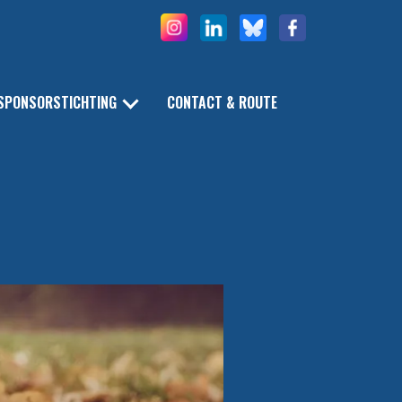
SPONSORSTICHTING
CONTACT & ROUTE