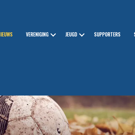
NIEUWS
VERENIGING
JEUGD
SUPPORTERS