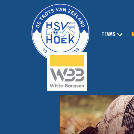
TEAMS