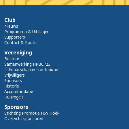
Club
Nieuws
Programma & Uitslagen
Supporters
Contact & Route
Vereniging
Bestuur
Samenwerking HPBC '23
Lidmaatschap en contributie
Vrijwilligers
Sponsors
Historie
Accommodatie
Huisregels
Sponsors
Stichting Promotie HSV Hoek
Overzicht sponsoren