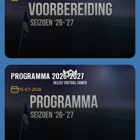
PROGRAMMA 2026-2027
05-07-2026