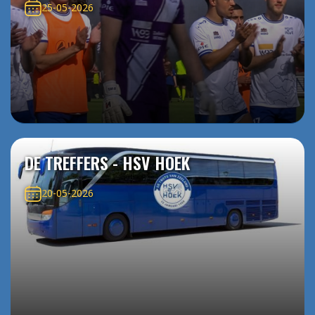
25-05-2026
DE TREFFERS - HSV HOEK
20-05-2026