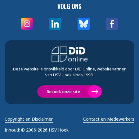
VOLG ONS
Deze website is ontwikkeld door DiD Online, websitepartner
van HSV Hoek sinds 1998!
Bezoek onze site
Copyright en Disclaimer
Contact en Medewerkers
Inhoud:
© 2006-2026 HSV Hoek