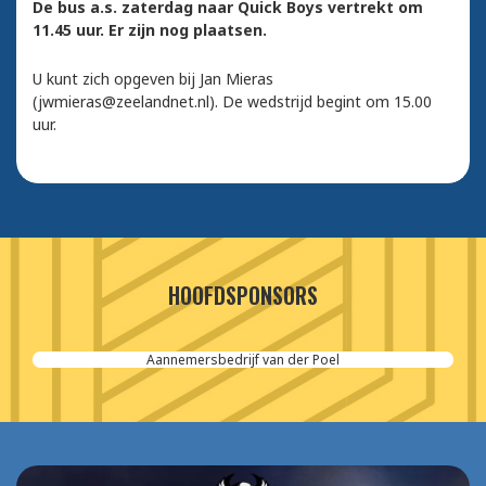
De bus a.s. zaterdag naar Quick Boys vertrekt om
11.45 uur. Er zijn nog plaatsen.
U kunt zich opgeven bij Jan Mieras
(jwmieras@zeelandnet.nl). De wedstrijd begint om 15.00
uur.
HOOFDSPONSORS
Aannemersbedrijf van der Poel