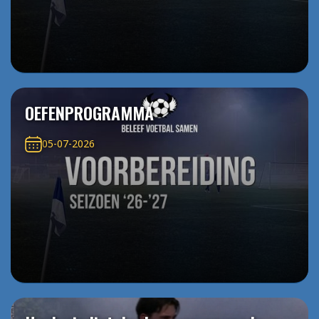
OEFENPROGRAMMA
05-07-2026