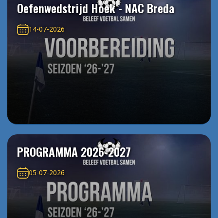
Oefenwedstrijd Hoek - NAC Breda
14-07-2026
PROGRAMMA 2026-2027
05-07-2026