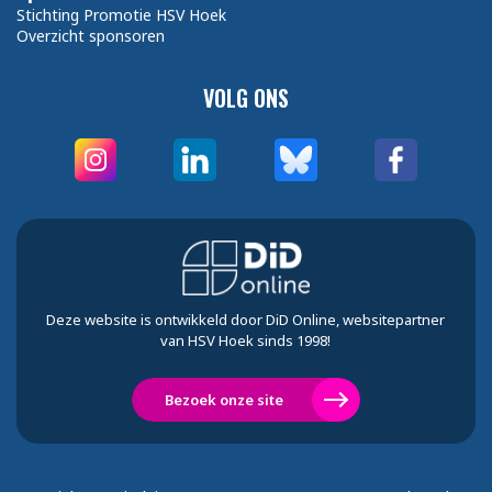
Stichting Promotie HSV Hoek
Overzicht sponsoren
VOLG ONS
Deze website is ontwikkeld door DiD Online, websitepartner
van HSV Hoek sinds 1998!
Bezoek onze site