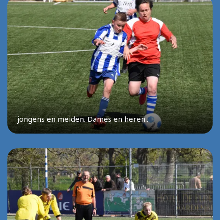
jongens en meiden. Dames en heren..