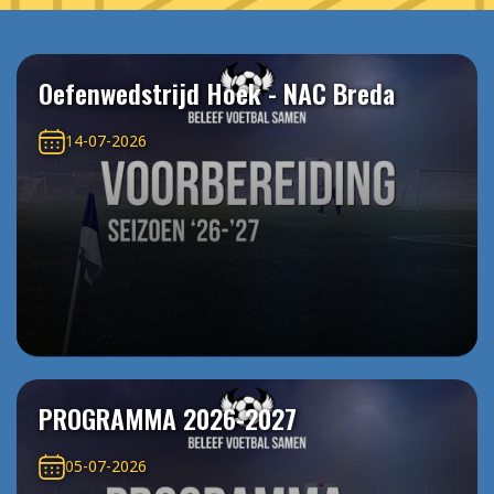
Oefenwedstrijd Hoek - NAC Breda
14-07-2026
PROGRAMMA 2026-2027
05-07-2026