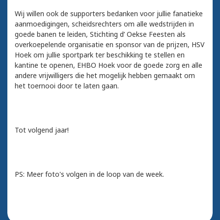
Wij willen ook de supporters bedanken voor jullie fanatieke
aanmoedigingen, scheidsrechters om alle wedstrijden in
goede banen te leiden, Stichting d’ Oekse Feesten als
overkoepelende organisatie en sponsor van de prijzen, HSV
Hoek om jullie sportpark ter beschikking te stellen en
kantine te openen, EHBO Hoek voor de goede zorg en alle
andere vrijwilligers die het mogelijk hebben gemaakt om
het toernooi door te laten gaan.
Tot volgend jaar!
PS: Meer foto's volgen in de loop van de week.