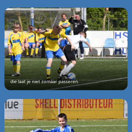
die laat je niet zomaar passeren.