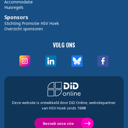
Accommodatie
Huisregels
Sponsors
Stichting Promotie HSV Hoek
Overzicht sponsoren
VOLG ONS
Deze website is ontwikkeld door DiD Online, websitepartner
van HSV Hoek sinds 1998!
Bezoek onze site