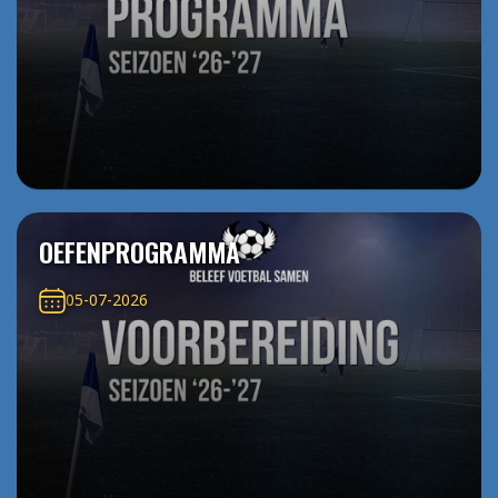
OEFENPROGRAMMA
05-07-2026