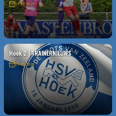
11-05-2026
Hoek 2 | TRAINERNIEUWS
05-05-2026