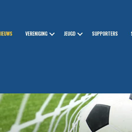
NIEUWS
VERENIGING
JEUGD
SUPPORTERS