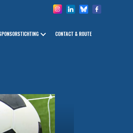
SPONSORSTICHTING
CONTACT & ROUTE