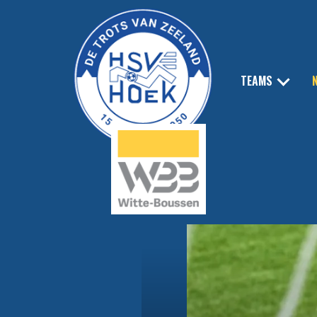
TEAMS