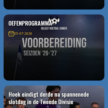
OEFENPROGRAMMA
05-07-2026
Hoek eindigt derde na spannenede
slotdag in de Tweede Divisie