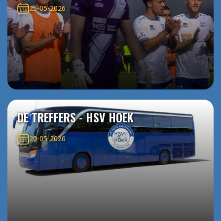
25-05-2026
DE TREFFERS - HSV HOEK
20-05-2026