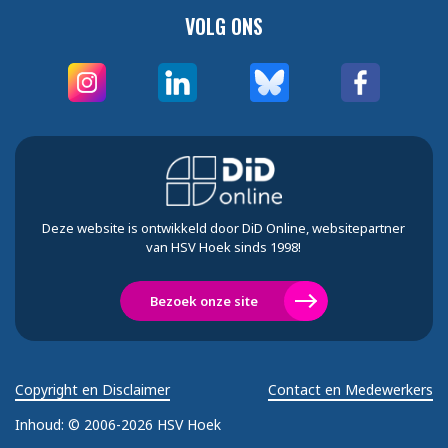
VOLG ONS
Deze website is ontwikkeld door DiD Online, websitepartner
van HSV Hoek sinds 1998!
Bezoek onze site
Copyright en Disclaimer
Contact en Medewerkers
Inhoud:
© 2006-2026 HSV Hoek