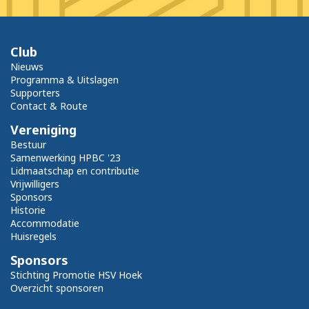
Club
Nieuws
Programma & Uitslagen
Supporters
Contact & Route
Vereniging
Bestuur
Samenwerking HPBC '23
Lidmaatschap en contributie
Vrijwilligers
Sponsors
Historie
Accommodatie
Huisregels
Sponsors
Stichting Promotie HSV Hoek
Overzicht sponsoren