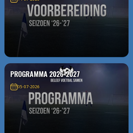
PROGRAMMA 2026-2027
05-07-2026