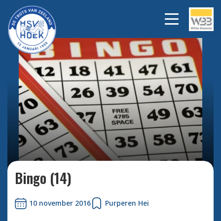
Bekijk alle foto's
Bingo (14)
10 november 2016
Purperen Hei