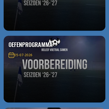
OEFENPROGRAMMA
05-07-2026