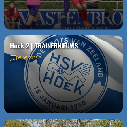
Hoek 2 | TRAINERNIEUWS
05-05-2026