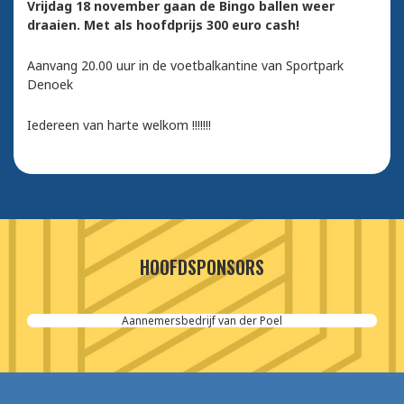
Vrijdag 18 november gaan de Bingo ballen weer
draaien. Met als hoofdprijs 300 euro cash!
Aanvang 20.00 uur in de voetbalkantine van Sportpark
Denoek
Iedereen van harte welkom !!!!!!!
HOOFDSPONSORS
Aannemersbedrijf van der Poel