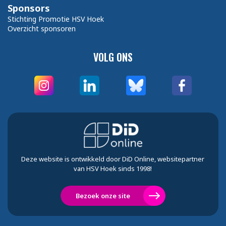
Sponsors
Stichting Promotie HSV Hoek
Overzicht sponsoren
VOLG ONS
Deze website is ontwikkeld door DiD Online, websitepartner
van HSV Hoek sinds 1998!
Bezoek onze site