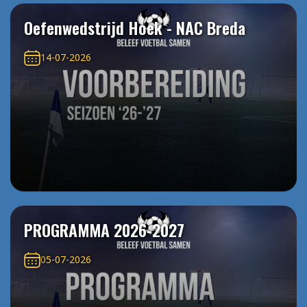
Oefenwedstrijd Hoek - NAC Breda
14-07-2026
PROGRAMMA 2026-2027
05-07-2026