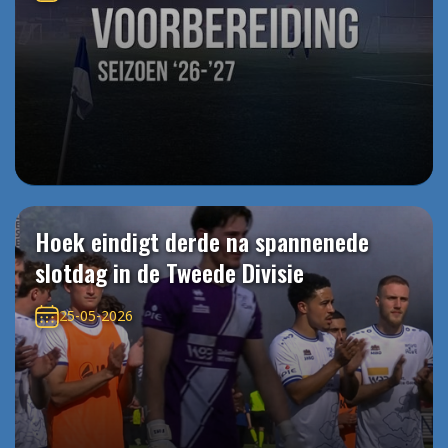
Hoek eindigt derde na spannenede
slotdag in de Tweede Divisie
25-05-2026