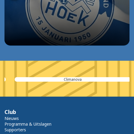
Climanova
Club
Nieuws
Programma & Uitslagen
Supporters