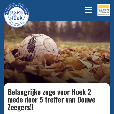
Bekijk alle foto's
Belangrijke zege voor Hoek 2
mede door 5 treffer van Douwe
Zeegers!!