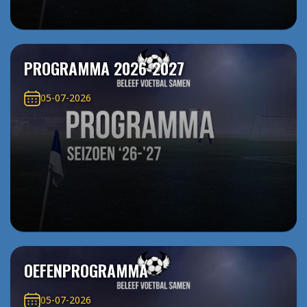
PROGRAMMA 2026-2027
05-07-2026
OEFENPROGRAMMA
05-07-2026