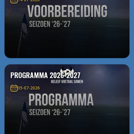
PROGRAMMA 2026-2027
05-07-2026