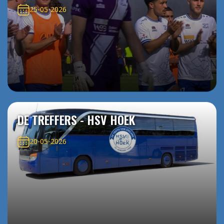
25-05-2026
DE TREFFERS - HSV HOEK
20-05-2026