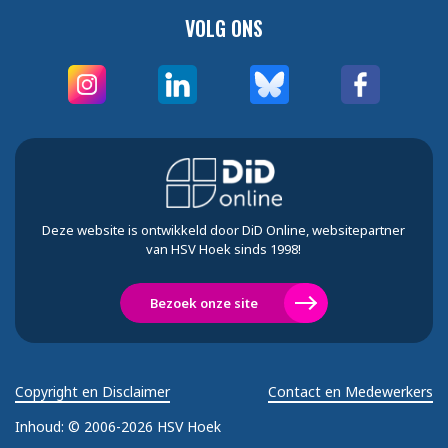
VOLG ONS
Deze website is ontwikkeld door DiD Online, websitepartner
van HSV Hoek sinds 1998!
Bezoek onze site
Copyright en Disclaimer
Contact en Medewerkers
Inhoud:
© 2006-2026 HSV Hoek