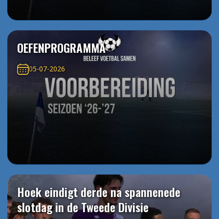
OEFENPROGRAMMA
05-07-2026
Hoek eindigt derde na spannenede
slotdag in de Tweede Divisie