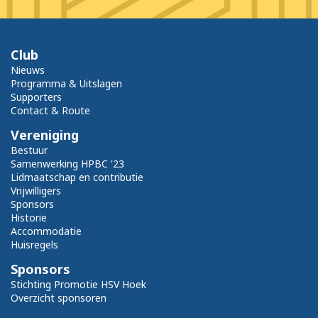
Club
Nieuws
Programma & Uitslagen
Supporters
Contact & Route
Vereniging
Bestuur
Samenwerking HPBC '23
Lidmaatschap en contributie
Vrijwilligers
Sponsors
Historie
Accommodatie
Huisregels
Sponsors
Stichting Promotie HSV Hoek
Overzicht sponsoren