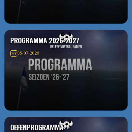
PROGRAMMA 2026-2027
05-07-2026
OEFENPROGRAMMA