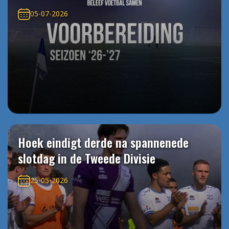
05-07-2026
Hoek eindigt derde na spannenede
slotdag in de Tweede Divisie
25-05-2026