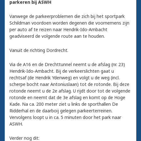
parkeren bij ASWH
Vanwege de parkeerproblemen die zich bij het sportpark
Schildman voordoen worden degenen die voornemens zijn
per auto af te reizen naar Hendrik-Ido-Ambacht
geadviseerd de volgende route aan te houden.
Vanuit de richting Dordrecht.
Via de A16 en de Drechttunnel neemt u de afslag (nr. 23)
Hendrik-Ido-Ambacht. Bij de verkeerslichten gaat u
rechtsaf (de Hendrik Ydenweg) en volgt u de weg (incl.
scherpe bocht naar Antoniuslaan) tot de rotonde. Bij deze
rotonde neemt u de 2e afslag. U rijdt door tot de volgende
rotonde en neemt dat de 3e afslag en komt op de Hoge
Kade. Na ca. 200 meter ziet u links de sporthallen De
Ridderhal en de daarboij gelegen parkeerterreinen.
Vervolgens loopt u in ca. 5 minuten door het park naar
ASWH.
Verder nog dit: