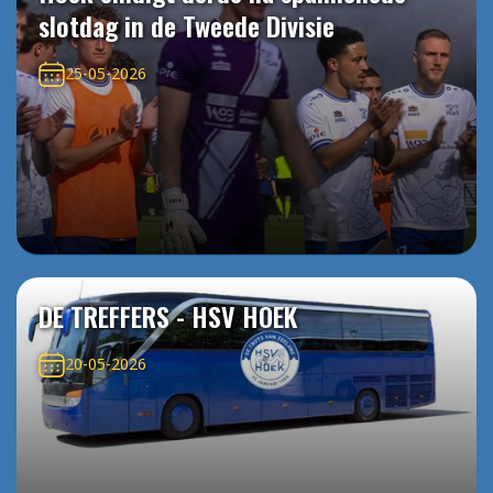
slotdag in de Tweede Divisie
25-05-2026
DE TREFFERS - HSV HOEK
20-05-2026