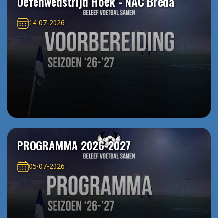
Oefenwedstrijd Hoek - NAC Breda
14-07-2026
PROGRAMMA 2026-2027
05-07-2026