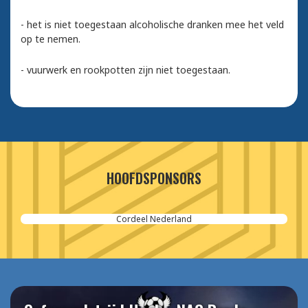
- het is niet toegestaan alcoholische dranken mee het veld
op te nemen.
- vuurwerk en rookpotten zijn niet toegestaan.
HOOFDSPONSORS
SPIE-Controlec Engineering