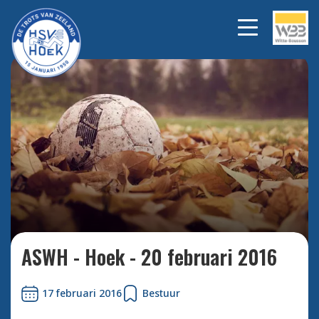
Bekijk alle foto's
ASWH - Hoek - 20 februari 2016
17 februari 2016
Bestuur