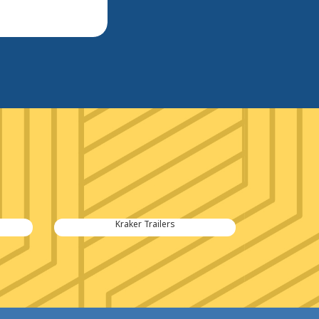
Kraker Trailers