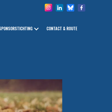
SPONSORSTICHTING
CONTACT & ROUTE