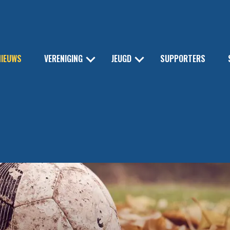
NIEUWS
VERENIGING
JEUGD
SUPPORTERS