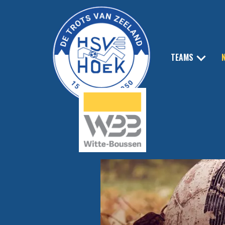
TEAMS