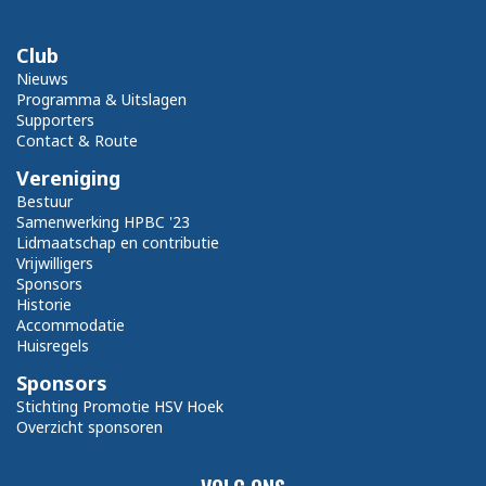
Club
Nieuws
Programma & Uitslagen
Supporters
Contact & Route
Vereniging
Bestuur
Samenwerking HPBC '23
Lidmaatschap en contributie
Vrijwilligers
Sponsors
Historie
Accommodatie
Huisregels
Sponsors
Stichting Promotie HSV Hoek
Overzicht sponsoren