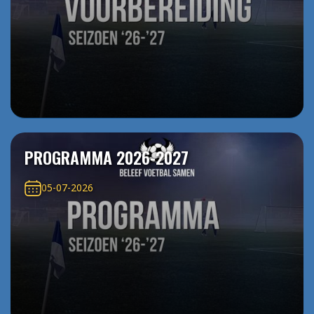
PROGRAMMA 2026-2027
05-07-2026