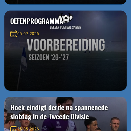
OEFENPROGRAMMA
05-07-2026
Hoek eindigt derde na spannenede
slotdag in de Tweede Divisie
25-05-2026