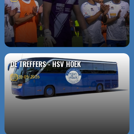
DE TREFFERS - HSV HOEK
20-05-2026