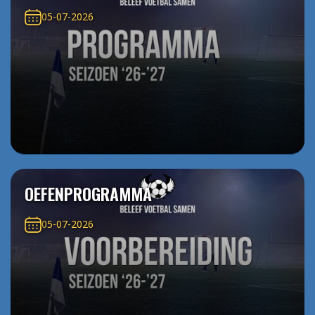
05-07-2026
OEFENPROGRAMMA
05-07-2026