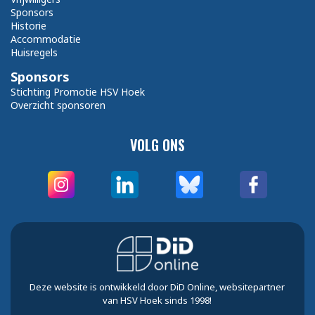
Sponsors
Historie
Accommodatie
Huisregels
Sponsors
Stichting Promotie HSV Hoek
Overzicht sponsoren
VOLG ONS
Deze website is ontwikkeld door DiD Online, websitepartner
van HSV Hoek sinds 1998!