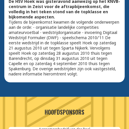
De HSV Hoek was gisteravond aanwezig op het KNVB-
centrum in Zeist voor de aftrapbijeenkomst, die
volledig in het teken stond van de topklasse en
bijkomende aspecten.
Tijdens de bijeenkomst kwamen de volgende onderwerpen
aan de orde: - organisatie landelijke competities
amateurvoetbal - wedstrijdorganisatie - invoering Digitaal
Wedstrijd Formulier (DWF) - speelschema 2010/'11 De
eerste wedstrijd in de topklasse speelt Hoek op zaterdag
21 augustus 2010 uit tegen Sparta Nijkerk. Vervolgens
speelt Hoek op zaterdag 28 augustus 2010 thuis tegen
Barendrecht, op dinsdag 31 augustus 2010 uit tegen
Capelle en op zaterdag 4 september 2010 thuis tegen
Spakenburg. De overige wedstrijden zijn ook vastgesteld,
nadere informatie hieromtrent volgt.
HOOFDSPONSORS