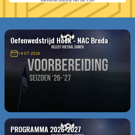
Aannemersbedrijf van der Poel
Oefenwedstrijd Hoek - NAC Breda
14-07-2026
PROGRAMMA 2026-2027