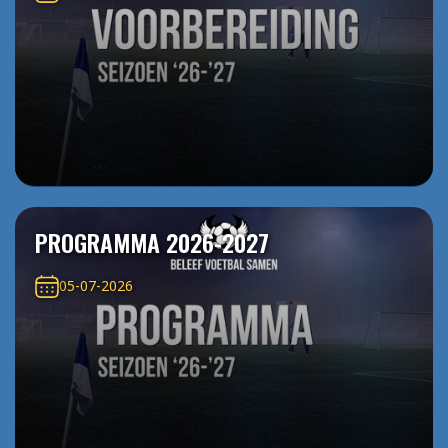
PROGRAMMA 2026-2027
05-07-2026