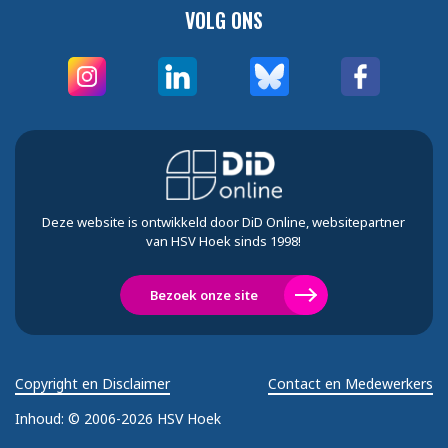
VOLG ONS
Deze website is ontwikkeld door DiD Online, websitepartner
van HSV Hoek sinds 1998!
Bezoek onze site
Copyright en Disclaimer
Contact en Medewerkers
Inhoud:
© 2006-2026 HSV Hoek