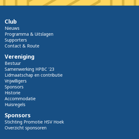
Club
Nieuws
Programma & Uitslagen
Supporters
Contact & Route
Vereniging
Bestuur
Samenwerking HPBC '23
Lidmaatschap en contributie
Vrijwilligers
Sponsors
Historie
Accommodatie
Huisregels
Sponsors
Stichting Promotie HSV Hoek
Overzicht sponsoren