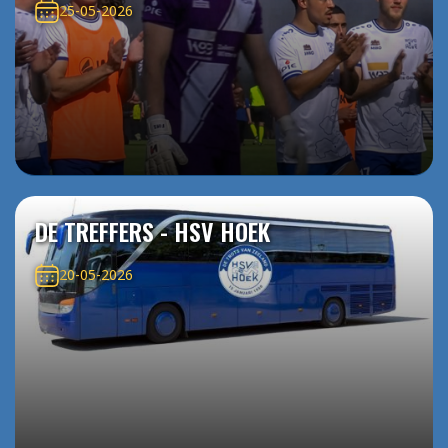
25-05-2026
DE TREFFERS - HSV HOEK
20-05-2026