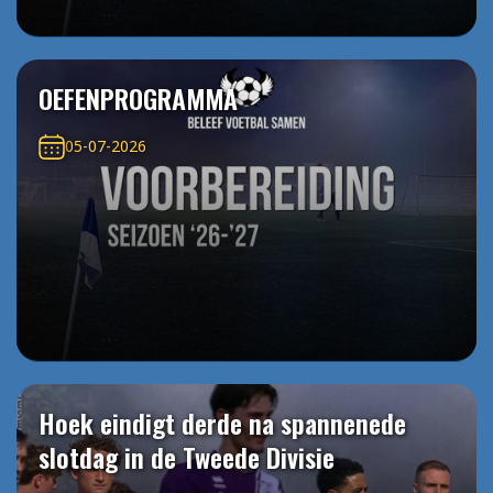
OEFENPROGRAMMA
05-07-2026
Hoek eindigt derde na spannenede
slotdag in de Tweede Divisie