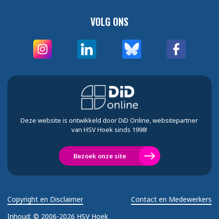
VOLG ONS
Deze website is ontwikkeld door DiD Online, websitepartner
van HSV Hoek sinds 1998!
Bezoek onze site
Copyright en Disclaimer
Contact en Medewerkers
Inhoud:
© 2006-2026 HSV Hoek