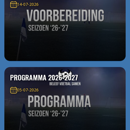
14-07-2026
PROGRAMMA 2026-2027
05-07-2026