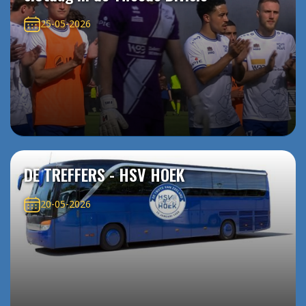
25-05-2026
DE TREFFERS - HSV HOEK
20-05-2026