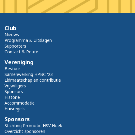
Club
Nieuws
Programma & Uitslagen
Supporters
Contact & Route
Vereniging
Bestuur
Samenwerking HPBC '23
Lidmaatschap en contributie
Vrijwilligers
Sponsors
Historie
Accommodatie
Huisregels
Sponsors
Stichting Promotie HSV Hoek
Overzicht sponsoren