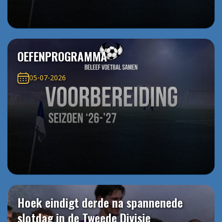
OEFENPROGRAMMA
05-07-2026
Hoek eindigt derde na spannenede
slotdag in de Tweede Divisie