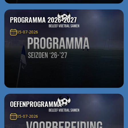
PROGRAMMA 2026-2027
05-07-2026
OEFENPROGRAMMA
05-07-2026