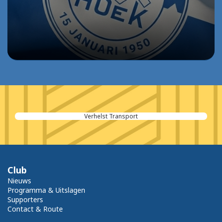
Verhelst Transport
Club
Nieuws
Programma & Uitslagen
Supporters
Contact & Route