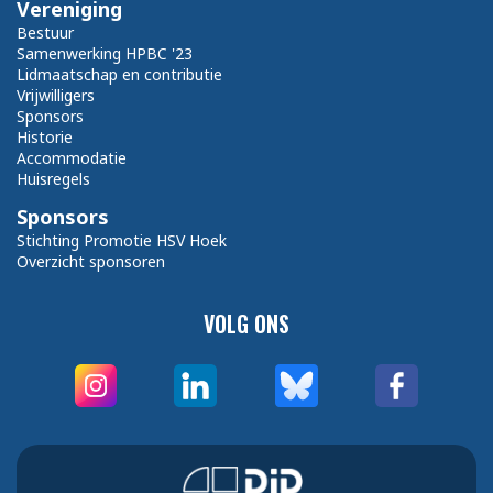
Vereniging
Bestuur
Samenwerking HPBC '23
Lidmaatschap en contributie
Vrijwilligers
Sponsors
Historie
Accommodatie
Huisregels
Sponsors
Stichting Promotie HSV Hoek
Overzicht sponsoren
VOLG ONS