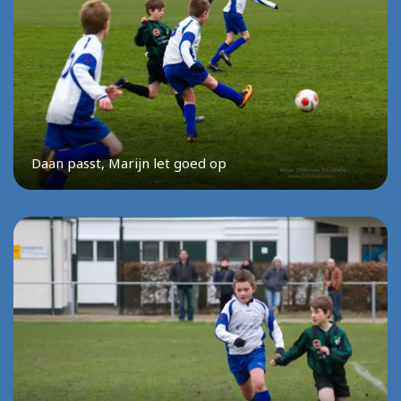
Daan passt, Marijn let goed op