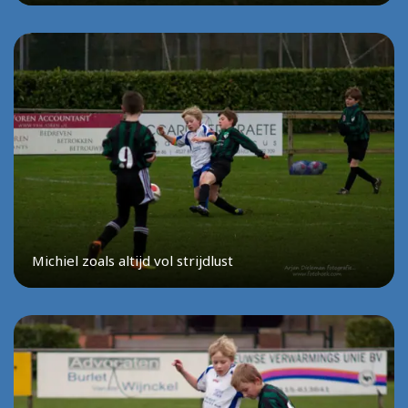
Michiel zoals altijd vol strijdlust