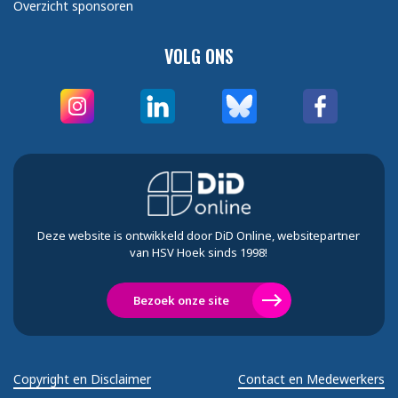
Overzicht sponsoren
VOLG ONS
Deze website is ontwikkeld door DiD Online, websitepartner
van HSV Hoek sinds 1998!
Bezoek onze site
Copyright en Disclaimer
Contact en Medewerkers