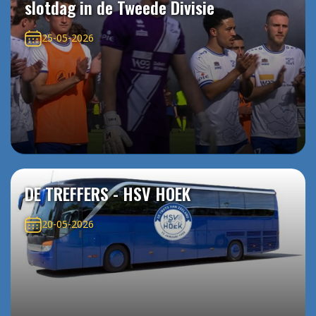
slotdag in de Tweede Divisie
25-05-2026
DE TREFFERS - HSV HOEK
20-05-2026