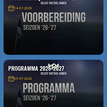
14-07-2026
PROGRAMMA 2026-2027
05-07-2026