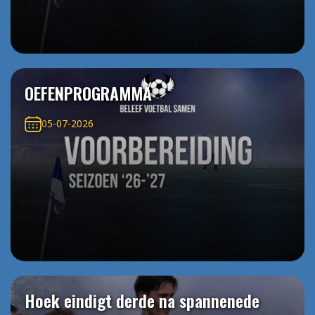
OEFENPROGRAMMA
05-07-2026
Hoek eindigt derde na spannenede