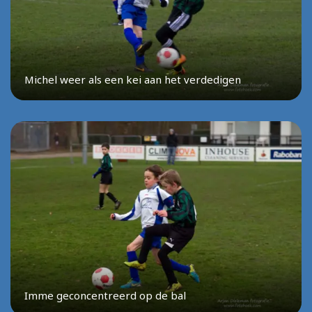
Michel weer als een kei aan het verdedigen
Imme geconcentreerd op de bal