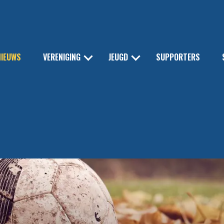
NIEUWS
VERENIGING
JEUGD
SUPPORTERS