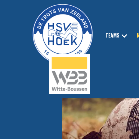
TEAMS