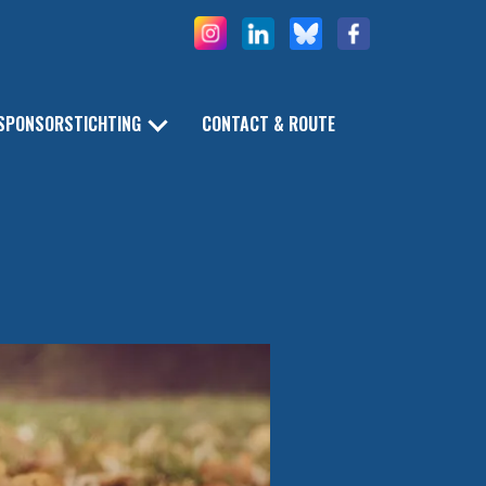
SPONSORSTICHTING
CONTACT & ROUTE