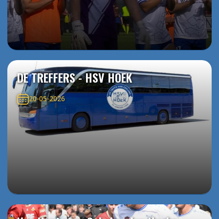
DE TREFFERS - HSV HOEK
20-05-2026