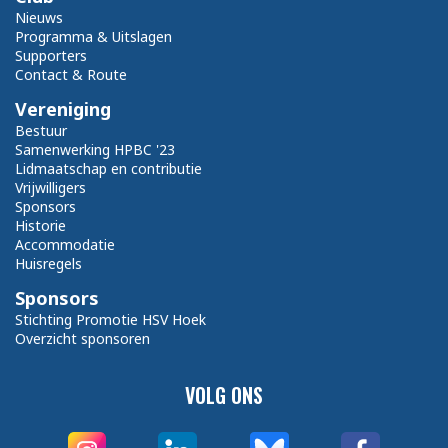
Nieuws
Programma & Uitslagen
Supporters
Contact & Route
Vereniging
Bestuur
Samenwerking HPBC '23
Lidmaatschap en contributie
Vrijwilligers
Sponsors
Historie
Accommodatie
Huisregels
Sponsors
Stichting Promotie HSV Hoek
Overzicht sponsoren
VOLG ONS