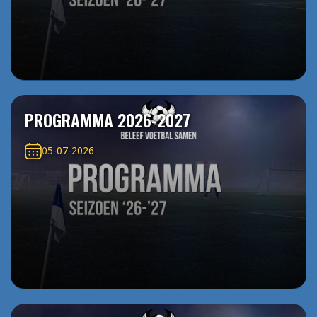
PROGRAMMA 2026-2027
05-07-2026