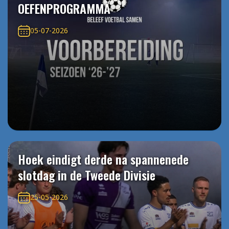
OEFENPROGRAMMA
05-07-2026
Hoek eindigt derde na spannenede
slotdag in de Tweede Divisie
25-05-2026